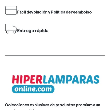
Fácil devolución y Política de reembolso
Entrega rápida
Colecciones exclusivas de productos premium a un