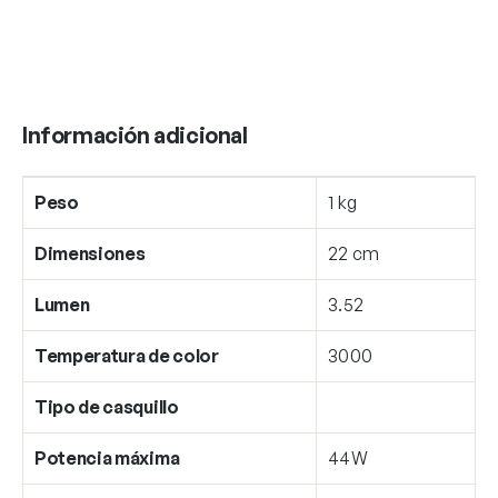
Información adicional
Peso
1 kg
Dimensiones
22 cm
Lumen
3.52
Temperatura de color
3000
Tipo de casquillo
Potencia máxima
44W