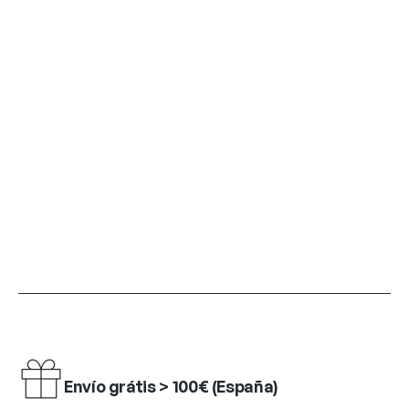
Envío grátis > 100€ (España)