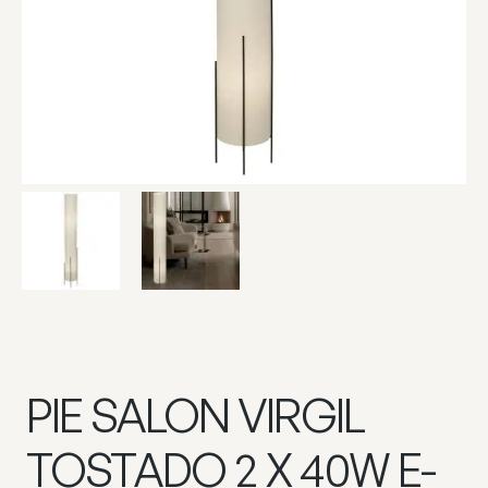
PIE SALON VIRGIL
TOSTADO 2 X 40W E-