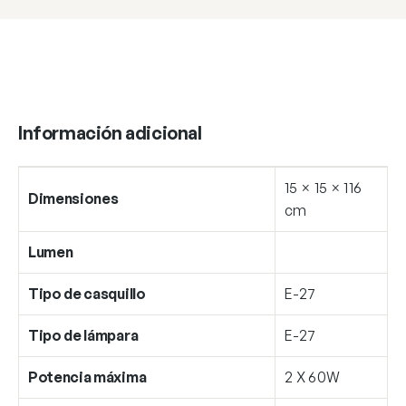
Información adicional
15 × 15 × 116
Dimensiones
cm
Lumen
Tipo de casquillo
E-27
Tipo de lámpara
E-27
Potencia máxima
2 X 60W