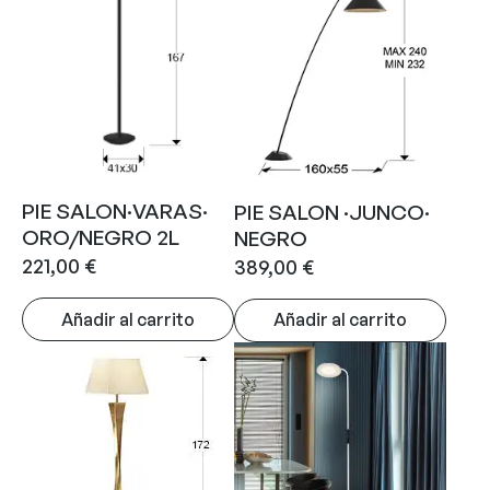
PIE SALON·VARAS·
PIE SALON ·JUNCO·
ORO/NEGRO 2L
NEGRO
221,00
€
389,00
€
Añadir al carrito
Añadir al carrito