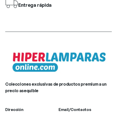
Entrega rápida
Colecciones exclusivas de productos premium a un
precio asequible
Dirección
Email/Contactos