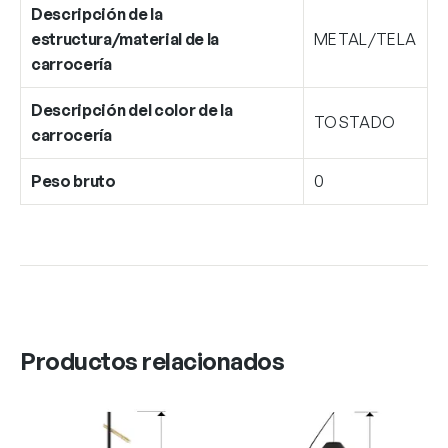
Descripción de la
estructura/material de la
METAL/TELA
carrocería
Descripción del color de la
TOSTADO
carrocería
Peso bruto
0
Productos relacionados