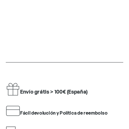
Envío grátis > 100€ (España)
Fácil devolución y Política de reembolso