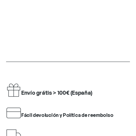
Envío grátis > 100€ (España)
Fácil devolución y Política de reembolso