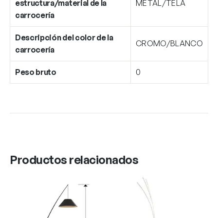
estructura/material de la
METAL/TELA
carrocería
Descripción del color de la
CROMO/BLANCO
carrocería
Peso bruto
0
Productos relacionados