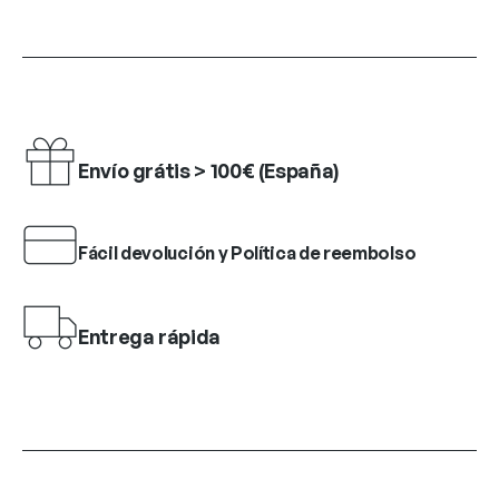
Envío grátis > 100€ (España)
Fácil devolución y Política de reembolso
Entrega rápida