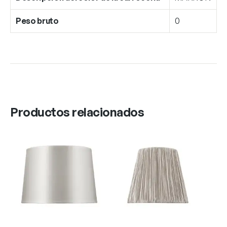
Peso bruto
0
Productos relacionados