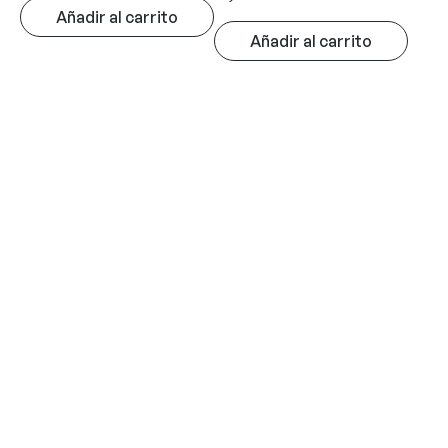
Añadir al carrito
Añadir al carrito