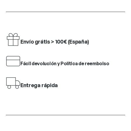
Envío grátis > 100€ (España)
Fácil devolución y Política de reembolso
Entrega rápida