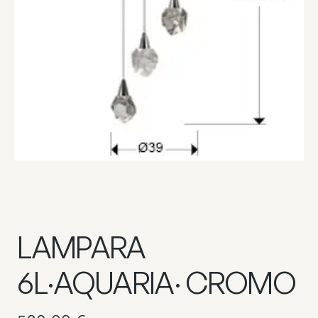
LAMPARA
6L·AQUARIA· CROMO