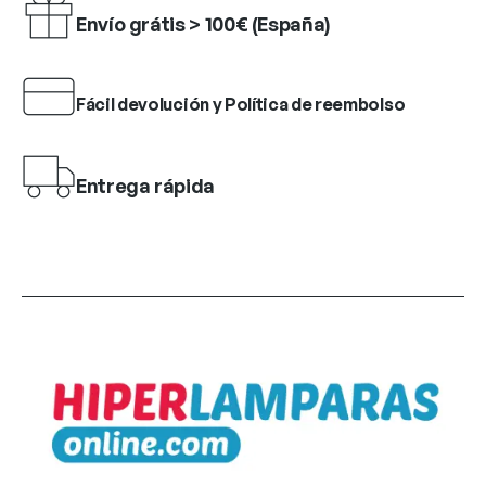
Envío grátis > 100€ (España)
Fácil devolución y Política de reembolso
Entrega rápida