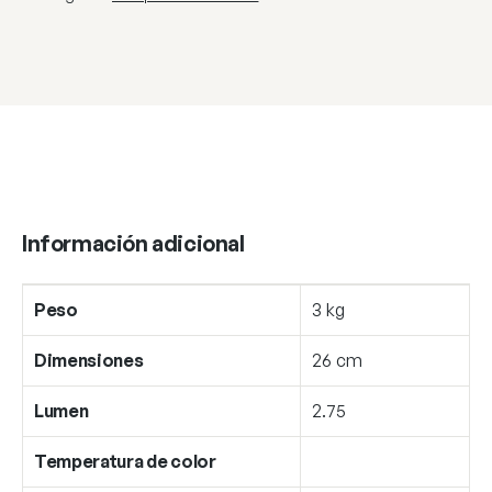
Información adicional
Peso
3 kg
Dimensiones
26 cm
Lumen
2.75
Temperatura de color