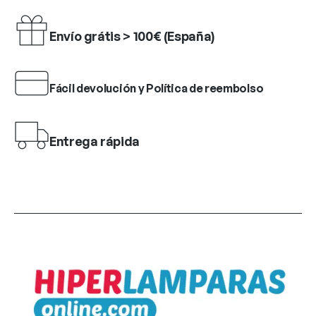
Envío grátis > 100€ (España)
Fácil devolución y Política de reembolso
Entrega rápida