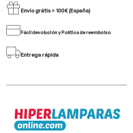
Envío grátis > 100€ (España)
Fácil devolución y Política de reembolso
Entrega rápida