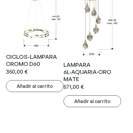
CICLOS-LAMPARA
CROMO D60
LAMPARA
350,00
€
6L·AQUARIA·ORO
MATE
Añadir al carrito
571,00
€
Añadir al carrito