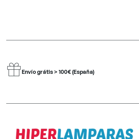
Envío grátis > 100€ (España)