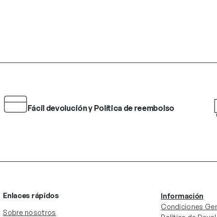
Fácil devolución y Política de reembolso
Enlaces rápidos
Información
Condiciones Gen
Sobre nosotros