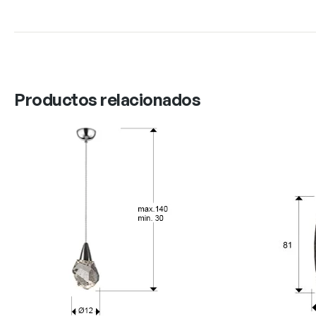
Productos relacionados