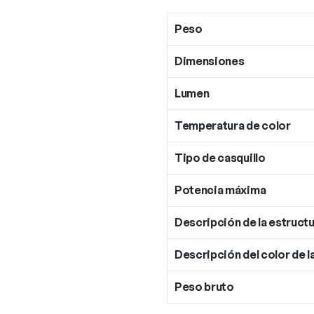
Peso
Dimensiones
Lumen
Temperatura de color
Tipo de casquillo
Potencia máxima
Descripción de la estructu
Descripción del color de l
Peso bruto