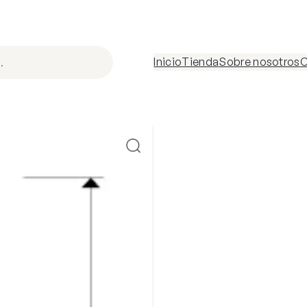
Inicio
Tienda
Sobre nosotros
C