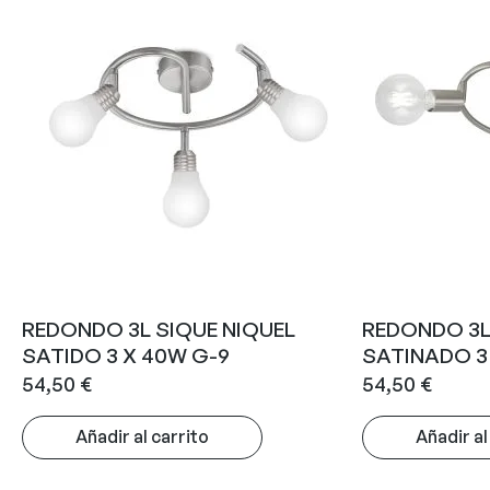
REDONDO 3L SIQUE NIQUEL
REDONDO 3L
SATIDO 3 X 40W G-9
SATINADO 3 
54,50
€
54,50
€
Añadir al carrito
Añadir al