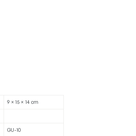
9 × 15 × 14 cm
GU-10