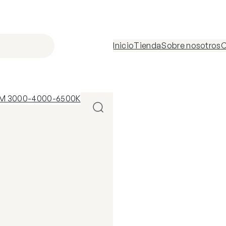
Inicio
Tienda
Sobre nosotros
C