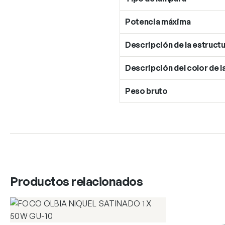
Potencia máxima
Descripción de la estructu
Descripción del color de l
Peso bruto
Productos relacionados