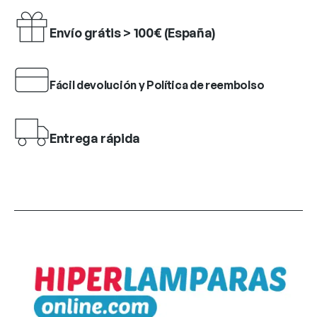
Envío grátis > 100€ (España)
Fácil devolución y Política de reembolso
Entrega rápida