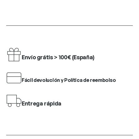
Envío grátis > 100€ (España)
Fácil devolución y Política de reembolso
Entrega rápida