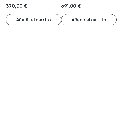
370,00
€
691,00
€
Añadir al carrito
Añadir al carrito