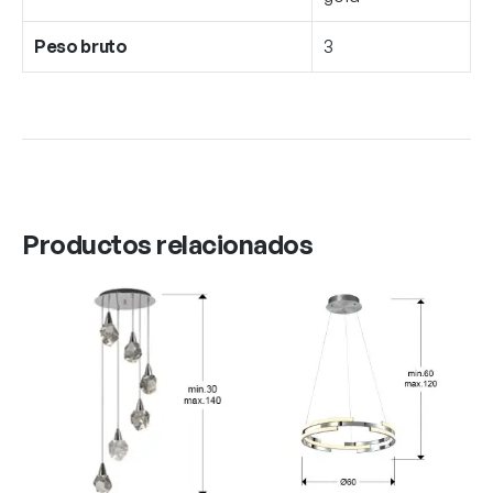
Peso bruto
3
Productos relacionados