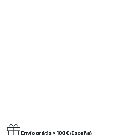
Envío grátis > 100€ (España)