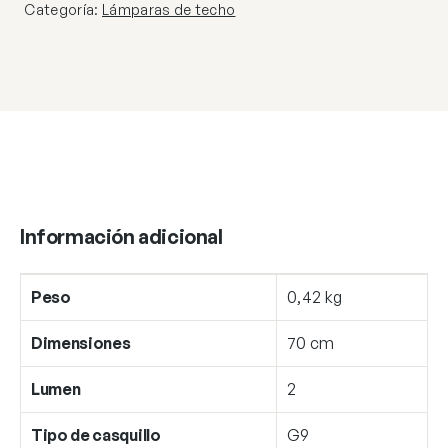
Categoría:
Lámparas de techo
Información adicional
Peso
0,42 kg
Dimensiones
70 cm
Lumen
2
Tipo de casquillo
G9