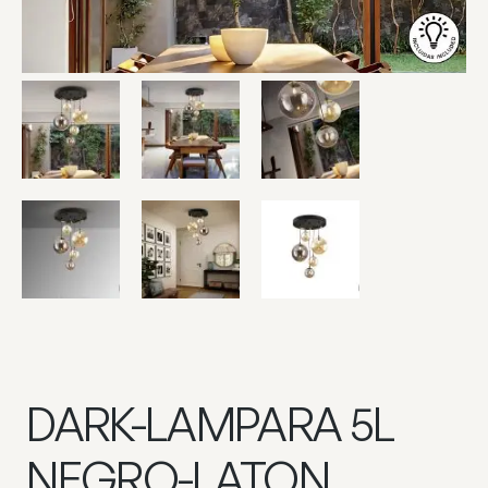
DARK-LAMPARA 5L
NEGRO-LATON