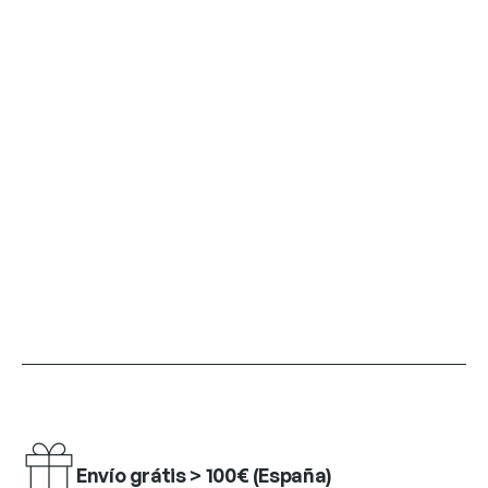
Envío grátis > 100€ (España)