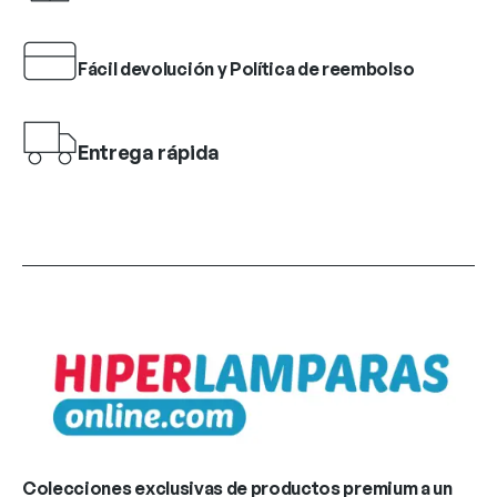
Fácil devolución y Política de reembolso
Entrega rápida
Colecciones exclusivas de productos premium a un