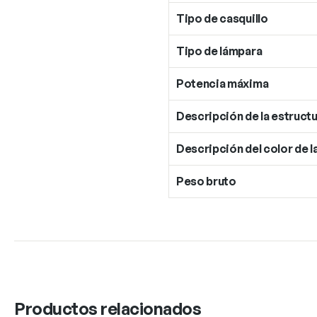
Tipo de casquillo
Tipo de lámpara
Potencia máxima
Descripción de la estructu
Descripción del color de l
Peso bruto
Productos relacionados