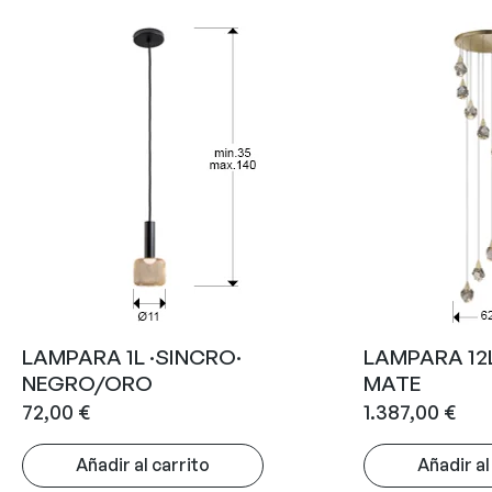
LAMPARA 1L ·SINCRO·
LAMPARA 12
NEGRO/ORO
MATE
72,00
€
1.387,00
€
Añadir al carrito
Añadir al