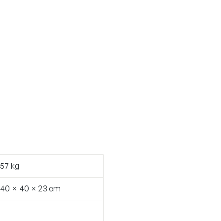
57 kg
40 × 40 × 23 cm