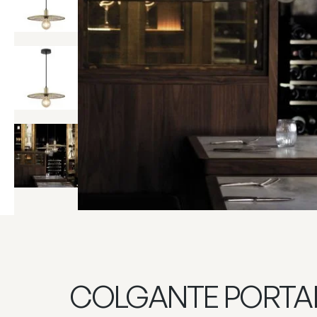
COLGANTE PORTA