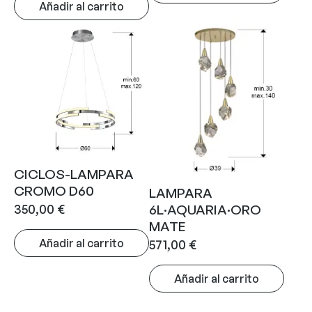
Añadir al carrito
CICLOS-LAMPARA
CROMO D60
LAMPARA
350,00
€
6L·AQUARIA·ORO
MATE
Añadir al carrito
571,00
€
Añadir al carrito