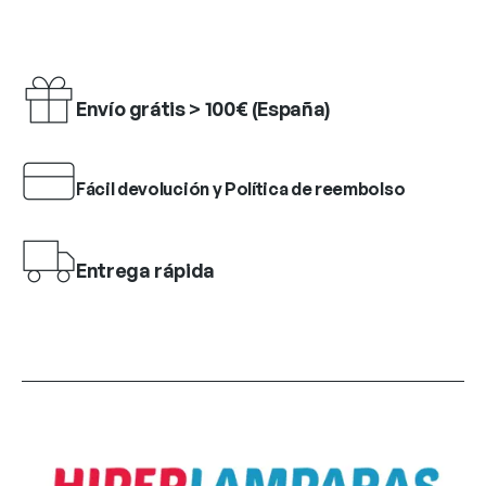
Envío grátis > 100€ (España)
Fácil devolución y Política de reembolso
Entrega rápida