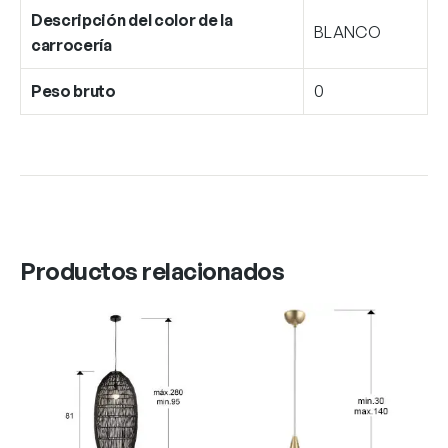
Descripción del color de la
BLANCO
carrocería
Peso bruto
0
Productos relacionados