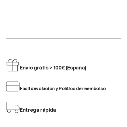
Envío grátis > 100€ (España)
Fácil devolución y Política de reembolso
Entrega rápida