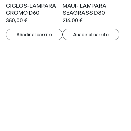
CICLOS-LAMPARA
MAUI- LAMPARA
CROMO D60
SEAGRASS D80
350,00
€
216,00
€
Añadir al carrito
Añadir al carrito