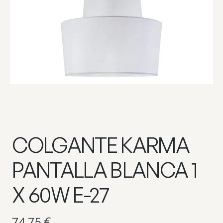
COLGANTE KARMA
PANTALLA BLANCA 1
X 60W E-27
74,75
€