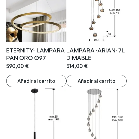
ETERNITY- LAMPARA
LAMPARA ·ARIAN· 7L
PAN ORO Ø97
DIMABLE
590,00
€
514,00
€
Añadir al carrito
Añadir al carrito