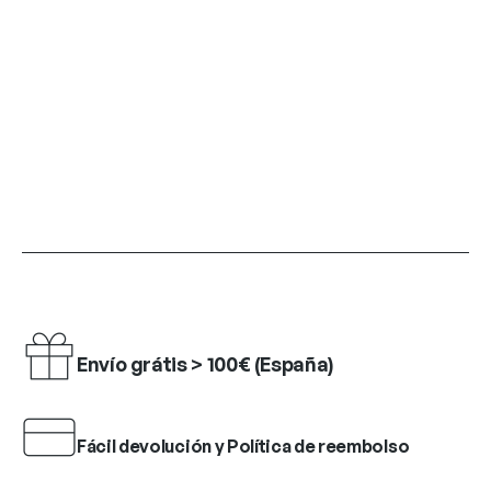
Envío grátis > 100€ (España)
Fácil devolución y Política de reembolso