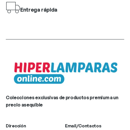
Entrega rápida
Colecciones exclusivas de productos premium a un
precio asequible
Dirección
Email/Contactos