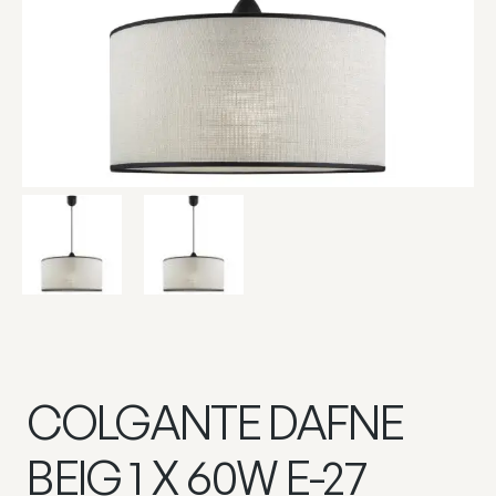
COLGANTE DAFNE
BEIG 1 X 60W E-27