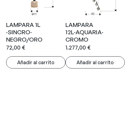
LAMPARA 1L
LAMPARA
·SINCRO·
12L·AQUARIA·
NEGRO/ORO
CROMO
72,00
€
1.277,00
€
Añadir al carrito
Añadir al carrito