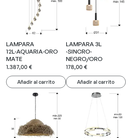
LAMPARA
LAMPARA 3L
12L·AQUARIA·ORO
·SINCRO·
MATE
NEGRO/ORO
1.387,00
€
178,00
€
Añadir al carrito
Añadir al carrito