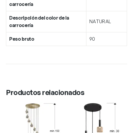
carrocería
Descripción del color de la
NATURAL
carrocería
Peso bruto
90
Productos relacionados