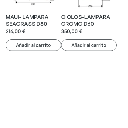
MAUI- LAMPARA
CICLOS-LAMPARA
SEAGRASS D80
CROMO D60
216,00
€
350,00
€
Añadir al carrito
Añadir al carrito