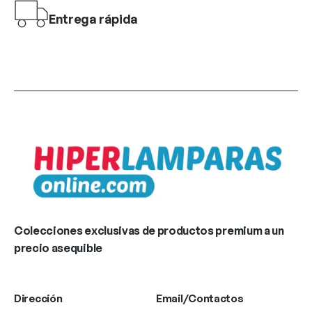
Entrega rápida
Colecciones exclusivas de productos premium a un
precio asequible
Dirección
Email/Contactos