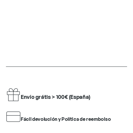
Envío grátis > 100€ (España)
Fácil devolución y Política de reembolso