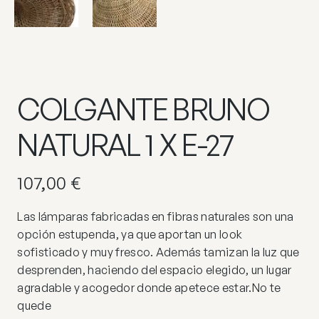
COLGANTE BRUNO
NATURAL 1 X E-27
107,00
€
Las lámparas fabricadas en fibras naturales son una
opción estupenda, ya que aportan un look
sofisticado y muy fresco. Además tamizan la luz que
desprenden, haciendo del espacio elegido, un lugar
agradable y acogedor donde apetece estar.No te
quede