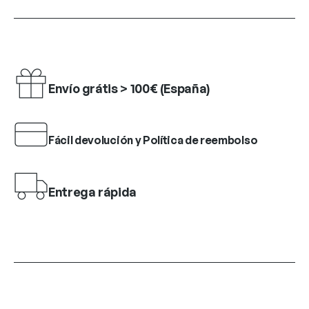
Envío grátis > 100€ (España)
Fácil devolución y Política de reembolso
Entrega rápida