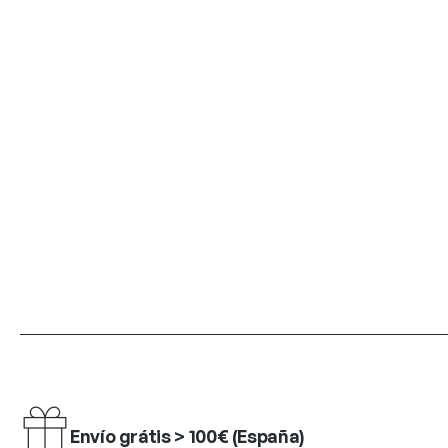
Envío grátis > 100€ (España)