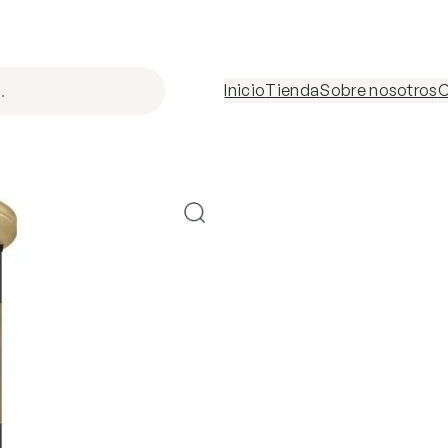
Inicio
Tienda
Sobre nosotros
C