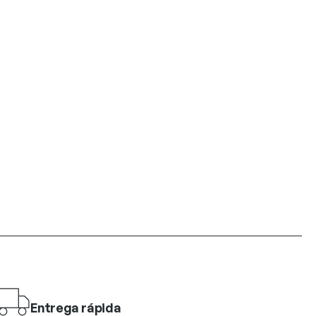
Entrega rápida