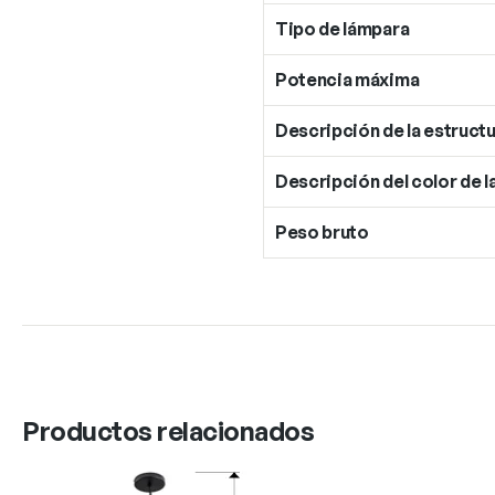
Tipo de lámpara
Potencia máxima
Descripción de la estructu
Descripción del color de l
Peso bruto
Productos relacionados