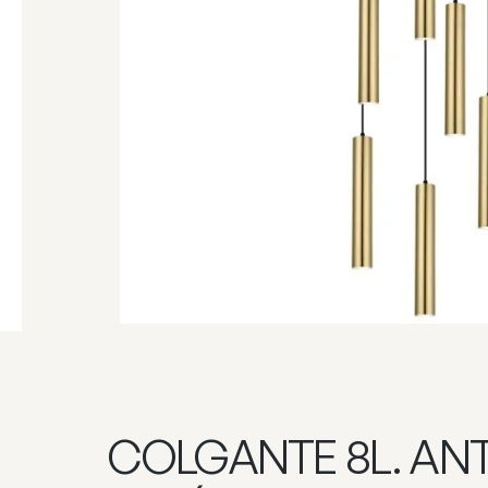
COLGANTE 8L. ANT