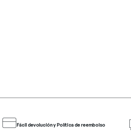
Fácil devolución y Política de reembolso