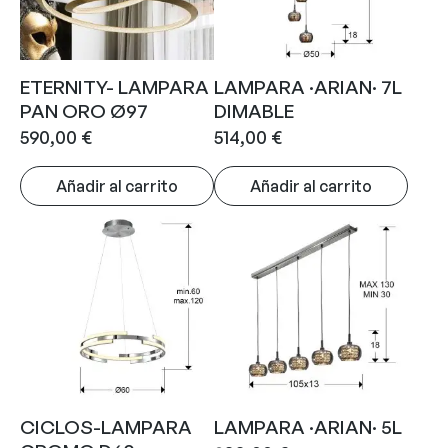
ETERNITY- LAMPARA
LAMPARA ·ARIAN· 7L
PAN ORO Ø97
DIMABLE
590,00
€
514,00
€
Añadir al carrito
Añadir al carrito
CICLOS-LAMPARA
LAMPARA ·ARIAN· 5L