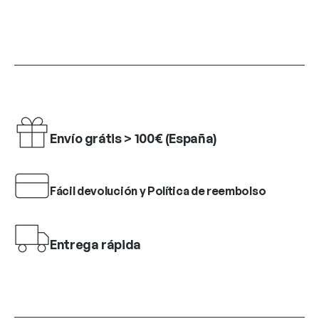
Envío grátis > 100€ (España)
Fácil devolución y Política de reembolso
Entrega rápida