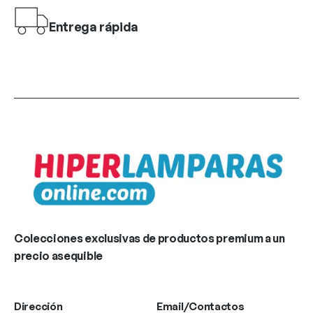
Entrega rápida
Colecciones exclusivas de productos premium a un
precio asequible
Dirección
Email/Contactos