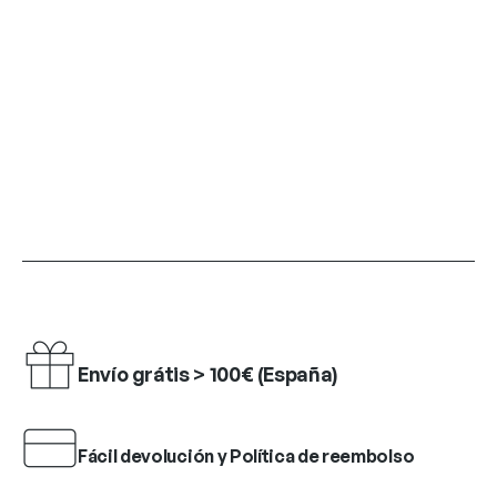
Envío grátis > 100€ (España)
Fácil devolución y Política de reembolso