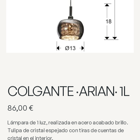
COLGANTE ·ARIAN· 1L
86,00
€
Lámpara de 1 luz, realizada en acero acabado brillo.
Tulipa de cristal espejado con tiras de cuentas de
cristal en el interior.