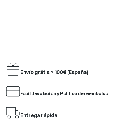
Envío grátis > 100€ (España)
Fácil devolución y Política de reembolso
Entrega rápida