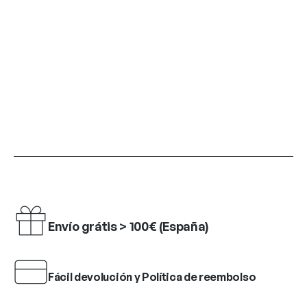
Envío grátis > 100€ (España)
Fácil devolución y Política de reembolso