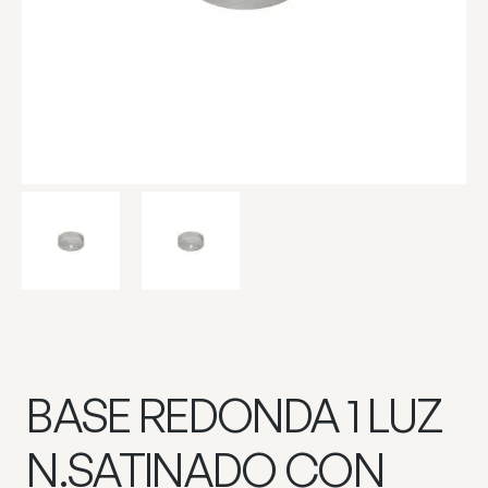
BASE REDONDA 1 LUZ
N.SATINADO CON