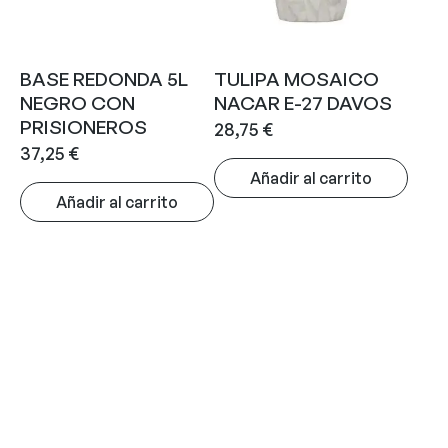
BASE REDONDA 5L
TULIPA MOSAICO
NEGRO CON
NACAR E-27 DAVOS
PRISIONEROS
28,75
€
37,25
€
Añadir al carrito
Añadir al carrito