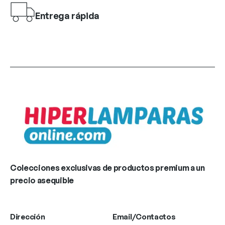
Entrega rápida
Colecciones exclusivas de productos premium a un
precio asequible
Dirección
Email/Contactos