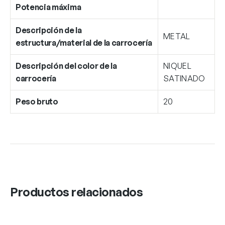
Potencia máxima
Descripción de la
METAL
estructura/material de la carrocería
Descripción del color de la
NIQUEL
carrocería
SATINADO
Peso bruto
20
Productos relacionados