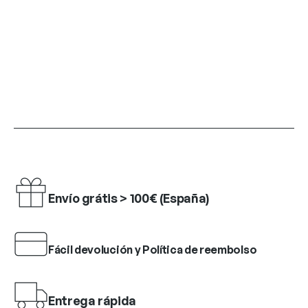
Envío grátis > 100€ (España)
Fácil devolución y Política de reembolso
Entrega rápida