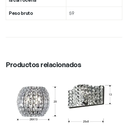
Peso bruto
59
Productos relacionados