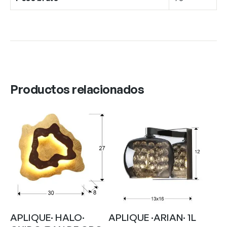
Productos relacionados
APLIQUE· HALO·
APLIQUE ·ARIAN· 1L