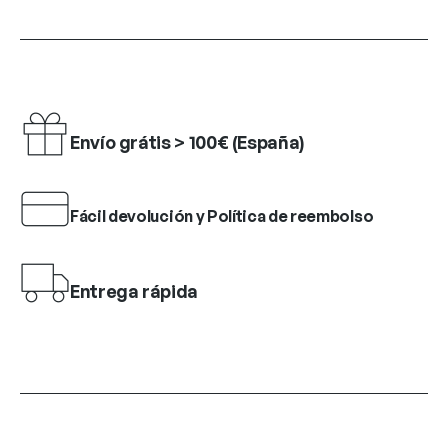
Envío grátis > 100€ (España)
Fácil devolución y Política de reembolso
Entrega rápida