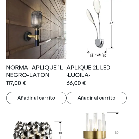
NORMA- APLIQUE 1L
APLIQUE 2L LED
NEGRO-LATON
·LUCILA·
117,00
€
66,00
€
Añadir al carrito
Añadir al carrito