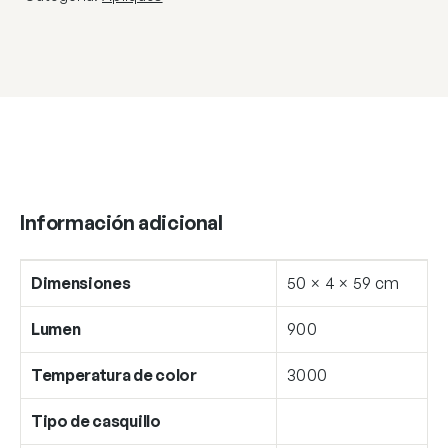
Información adicional
Dimensiones
50 × 4 × 59 cm
Lumen
900
Temperatura de color
3000
Tipo de casquillo