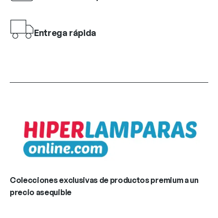
Entrega rápida
Colecciones exclusivas de productos premium a un
precio asequible