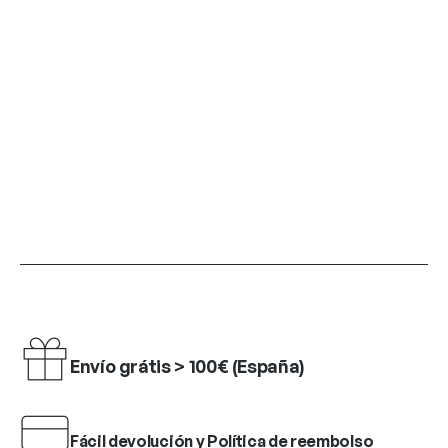
Envío grátis > 100€ (España)
Fácil devolución y Política de reembolso