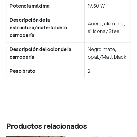
Potencia máxima
19.50 W
Descripción de la
Acero, aluminio,
estructura/material de la
silicona/Stee
carrocería
Descripción del color de la
Negro mate,
carrocería
opal./Matt black
Peso bruto
2
Productos relacionados