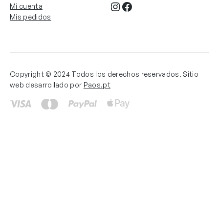
Instagram
Facebook
Mi cuenta
Mis pedidos
Copyright © 2024 Todos los derechos reservados. Sitio
web desarrollado por
Paos.pt