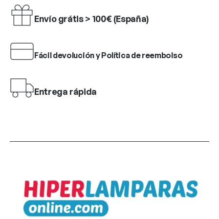
Envío grátis > 100€ (España)
Fácil devolución y Política de reembolso
Entrega rápida