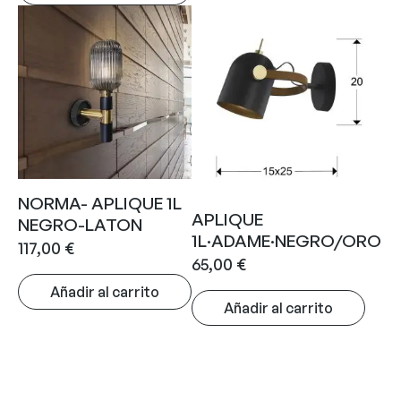
NORMA- APLIQUE 1L
APLIQUE
NEGRO-LATON
1L·ADAME·NEGRO/ORO
117,00
€
65,00
€
Añadir al carrito
Añadir al carrito