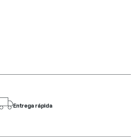
Entrega rápida