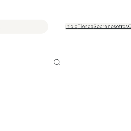
Inicio
Tienda
Sobre nosotros
C