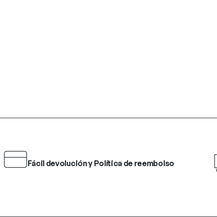
Fácil devolución y Política de reembolso