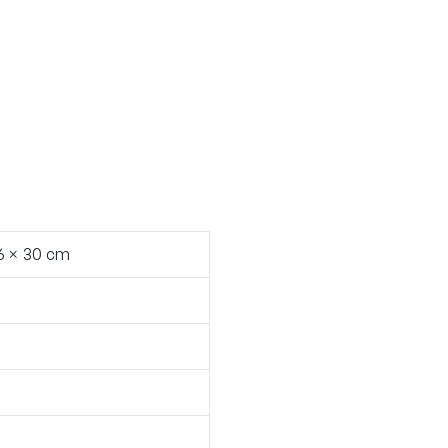
 6 × 30 cm