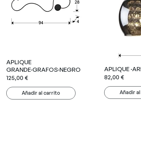
APLIQUE
APLIQUE ·ARI
GRANDE·GRAFOS·NEGRO
82,00
€
125,00
€
Añadir al
Añadir al carrito