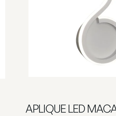
APLIQUE LED MAC