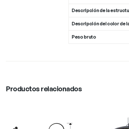
Descripción de la estructu
Descripción del color de l
Peso bruto
Productos relacionados