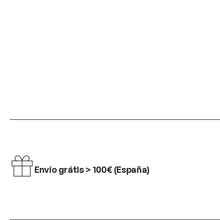
Envío grátis > 100€ (España)