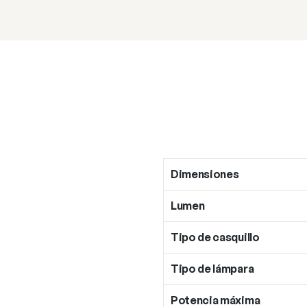
Dimensiones
Lumen
Tipo de casquillo
Tipo de lámpara
Potencia máxima