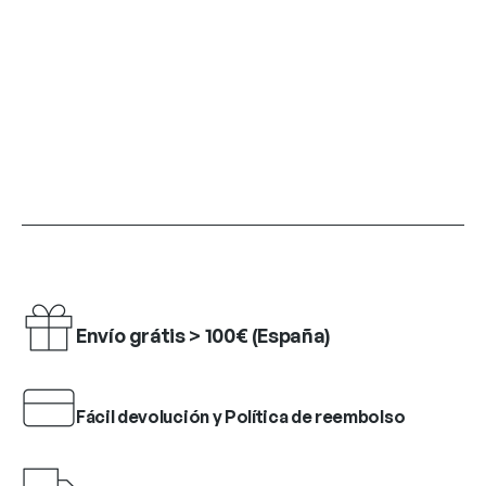
Envío grátis > 100€ (España)
Fácil devolución y Política de reembolso