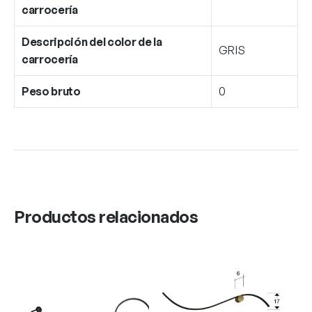
carrocería
Descripción del color de la
GRIS
carrocería
Peso bruto
0
Productos relacionados