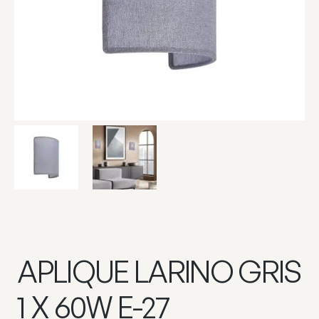
APLIQUE LARINO GRIS
1 X 60W E-27