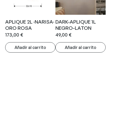
APLIQUE 2L ·NARISA·
DARK-APLIQUE 1L
ORO ROSA
NEGRO-LATON
173,00
€
49,00
€
Añadir al carrito
Añadir al carrito