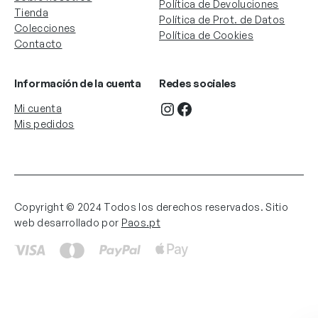
Política de Devoluciones
Tienda
Política de Prot. de Datos
Colecciones
Política de Cookies
Contacto
Información de la cuenta
Redes sociales
Instagram
Facebook
Mi cuenta
Mis pedidos
Copyright © 2024 Todos los derechos reservados. Sitio
web desarrollado por
Paos.pt