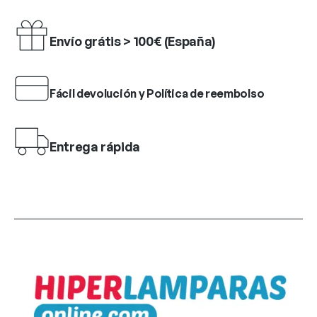
Envío grátis > 100€ (España)
Fácil devolución y Política de reembolso
Entrega rápida