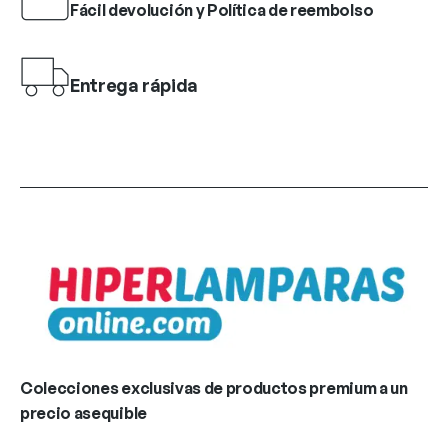
Fácil devolución y Política de reembolso
Entrega rápida
Colecciones exclusivas de productos premium a un
precio asequible