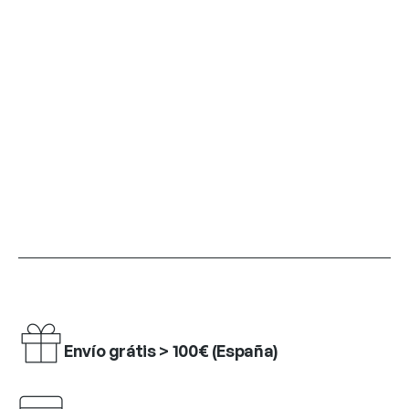
Envío grátis > 100€ (España)