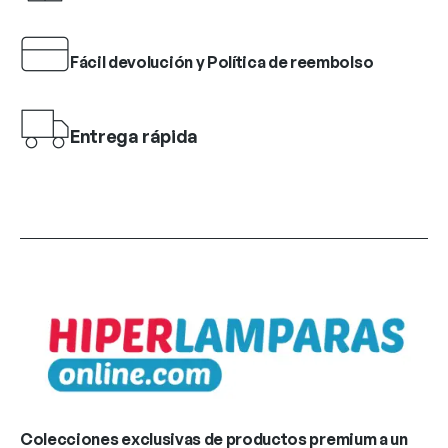
Fácil devolución y Política de reembolso
Entrega rápida
Colecciones exclusivas de productos premium a un