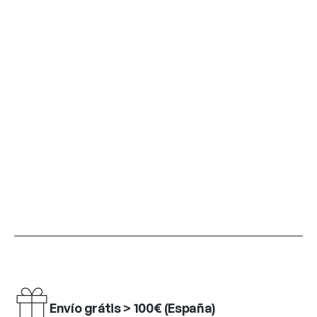
Envío grátis > 100€ (España)