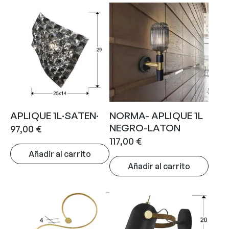
APLIQUE 1L·SATEN·
NORMA- APLIQUE 1L
NEGRO-LATON
97,00
€
117,00
€
Añadir al carrito
Añadir al carrito