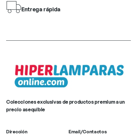
Entrega rápida
Colecciones exclusivas de productos premium a un
precio asequible
Dirección
Email/Contactos