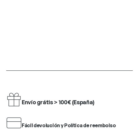
Envío grátis > 100€ (España)
Fácil devolución y Política de reembolso