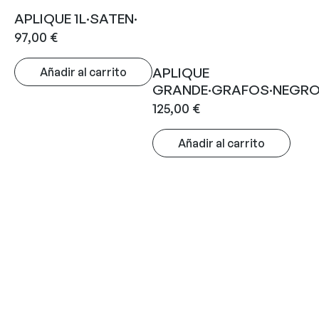
APLIQUE 1L·SATEN·
97,00
€
APLIQUE
Añadir al carrito
GRANDE·GRAFOS·NEGR
125,00
€
Añadir al carrito