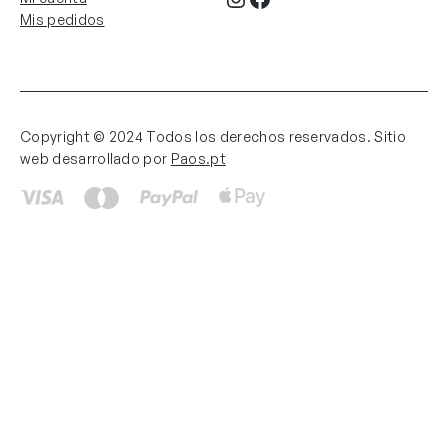
Mis pedidos
Copyright © 2024 Todos los derechos reservados. Sitio
web desarrollado por
Paos.pt