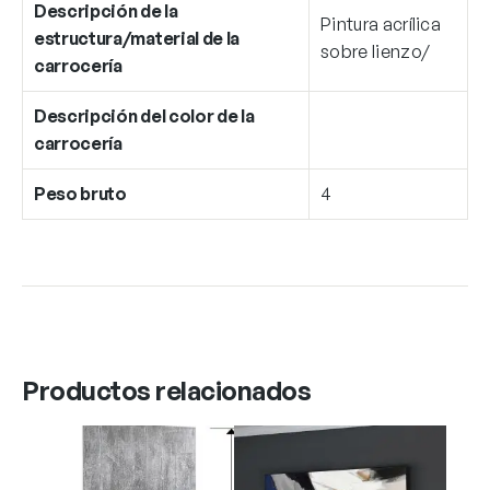
Descripción de la
Pintura acrílica
estructura/material de la
sobre lienzo/
carrocería
Descripción del color de la
carrocería
Peso bruto
4
Productos relacionados