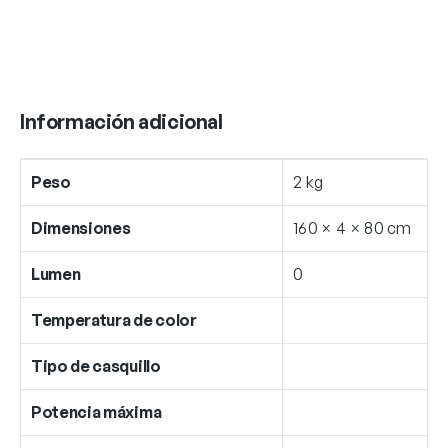
Información adicional
Peso
2 kg
Dimensiones
160 × 4 × 80 cm
Lumen
0
Temperatura de color
Tipo de casquillo
Potencia máxima