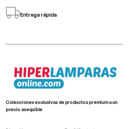
Entrega rápida
Colecciones exclusivas de productos premium a un
precio asequible