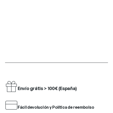
Envío grátis > 100€ (España)
Fácil devolución y Política de reembolso