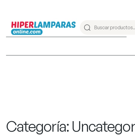
Categoría:
Uncategor