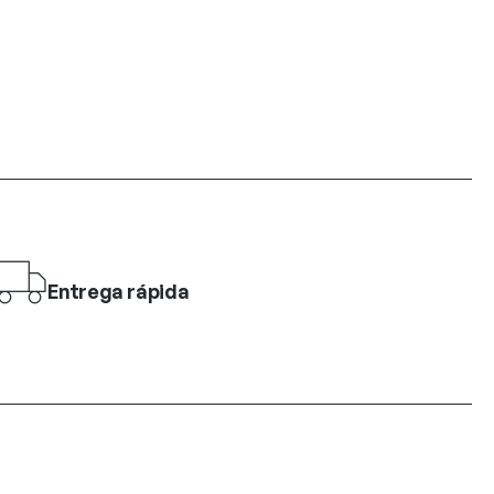
Entrega rápida