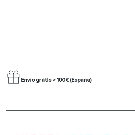
Envío grátis > 100€ (España)