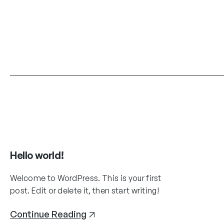
Hello world!
Welcome to WordPress. This is your first
post. Edit or delete it, then start writing!
Continue Reading