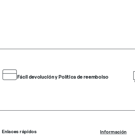
Fácil devolución y Política de reembolso
Enlaces rápidos
Información