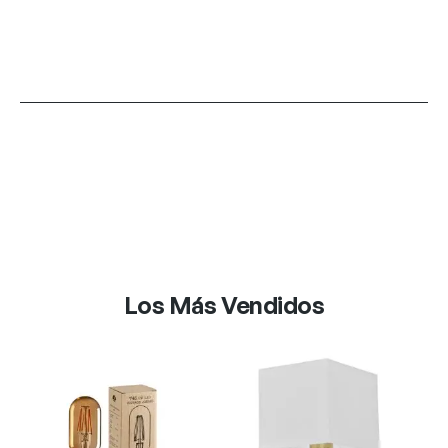
Los Más Vendidos